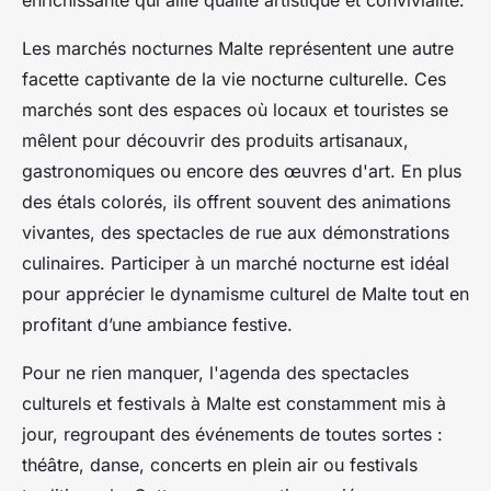
enrichissante qui allie qualité artistique et convivialité.
Les marchés nocturnes Malte représentent une autre
facette captivante de la vie nocturne culturelle. Ces
marchés sont des espaces où locaux et touristes se
mêlent pour découvrir des produits artisanaux,
gastronomiques ou encore des œuvres d'art. En plus
des étals colorés, ils offrent souvent des animations
vivantes, des spectacles de rue aux démonstrations
culinaires. Participer à un marché nocturne est idéal
pour apprécier le dynamisme culturel de Malte tout en
profitant d’une ambiance festive.
Pour ne rien manquer, l'agenda des spectacles
culturels et festivals à Malte est constamment mis à
jour, regroupant des événements de toutes sortes :
théâtre, danse, concerts en plein air ou festivals