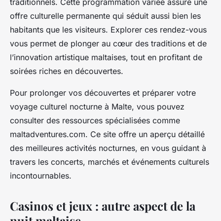
traditionnels. Cette programmation variée assure une
offre culturelle permanente qui séduit aussi bien les
habitants que les visiteurs. Explorer ces rendez-vous
vous permet de plonger au cœur des traditions et de
l’innovation artistique maltaises, tout en profitant de
soirées riches en découvertes.
Pour prolonger vos découvertes et préparer votre
voyage culturel nocturne à Malte, vous pouvez
consulter des ressources spécialisées comme
maltadventures.com. Ce site offre un aperçu détaillé
des meilleures activités nocturnes, en vous guidant à
travers les concerts, marchés et événements culturels
incontournables.
Casinos et jeux : autre aspect de la
nuit maltaise