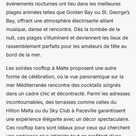
événements nocturnes ont lieu dans les meilleures
plages animées telles que Golden Bay ou St. George’s
Bay, offrant une atmosphère électrisante alliant
musique, danse et rencontre. Dès la tombée de la
nuit, ces plages s’illuminent et deviennent les lieux de
rassemblement parfaits pour les amateurs de fête au
bord de la mer.
Les soirées rooftop à Malte proposent une autre
forme de célébration, où la vue panoramique sur la
mer Méditerranée rencontre des cocktails soignés
dans un cadre chic et décontracté. Parmi les adresses
incontournables, des terrasses comme celles du
Hilton Malta ou du Sky Club à Paceville garantissent
une expérience élégante avec un décor spectaculaire.
Ces rooftop bars sont idéaux pour ceux qui cherchent