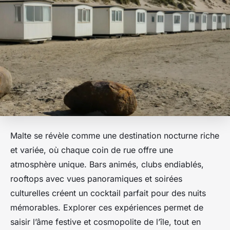
Malte se révèle comme une destination nocturne riche
et variée, où chaque coin de rue offre une
atmosphère unique. Bars animés, clubs endiablés,
rooftops avec vues panoramiques et soirées
culturelles créent un cocktail parfait pour des nuits
mémorables. Explorer ces expériences permet de
saisir l’âme festive et cosmopolite de l’île, tout en