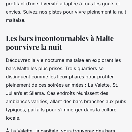
profitant d’une diversité adaptée à tous les goûts et
envies. Suivez nos pistes pour vivre pleinement la nuit
maltaise.
Les bars incontournables à Malte
pour vivre la nuit
Découvrez la vie nocturne maltaise en explorant les
bars Malte les plus prisés. Trois quartiers se
distinguent comme les lieux phares pour profiter
pleinement de ces soirées animées : La Valette, St.
Julian’s et Sliema. Ces endroits réunissent des
ambiances variées, allant des bars branchés aux pubs
typiques, parfaits pour s’immerger dans la culture
locale.
À La Valette, la capitale, vous trouverez des bars