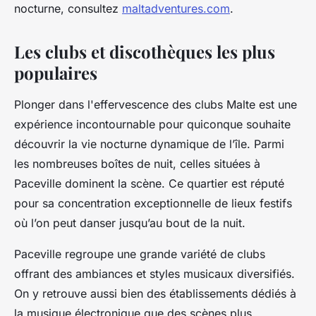
nocturne, consultez
maltadventures.com
.
Les clubs et discothèques les plus
populaires
Plonger dans l'effervescence des clubs Malte est une
expérience incontournable pour quiconque souhaite
découvrir la vie nocturne dynamique de l’île. Parmi
les nombreuses boîtes de nuit, celles situées à
Paceville dominent la scène. Ce quartier est réputé
pour sa concentration exceptionnelle de lieux festifs
où l’on peut danser jusqu’au bout de la nuit.
Paceville regroupe une grande variété de clubs
offrant des ambiances et styles musicaux diversifiés.
On y retrouve aussi bien des établissements dédiés à
la musique électronique que des scènes plus