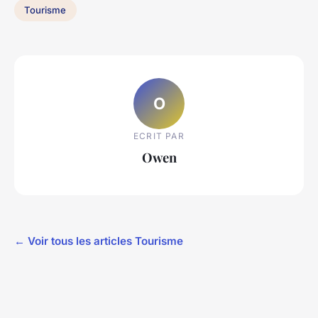
Tourisme
O
ECRIT PAR
Owen
← Voir tous les articles Tourisme