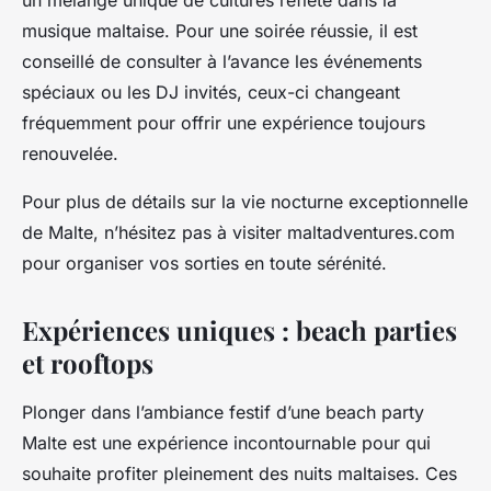
un mélange unique de cultures reflété dans la
musique maltaise. Pour une soirée réussie, il est
conseillé de consulter à l’avance les événements
spéciaux ou les DJ invités, ceux-ci changeant
fréquemment pour offrir une expérience toujours
renouvelée.
Pour plus de détails sur la vie nocturne exceptionnelle
de Malte, n’hésitez pas à visiter maltadventures.com
pour organiser vos sorties en toute sérénité.
Expériences uniques : beach parties
et rooftops
Plonger dans l’ambiance festif d’une beach party
Malte est une expérience incontournable pour qui
souhaite profiter pleinement des nuits maltaises. Ces