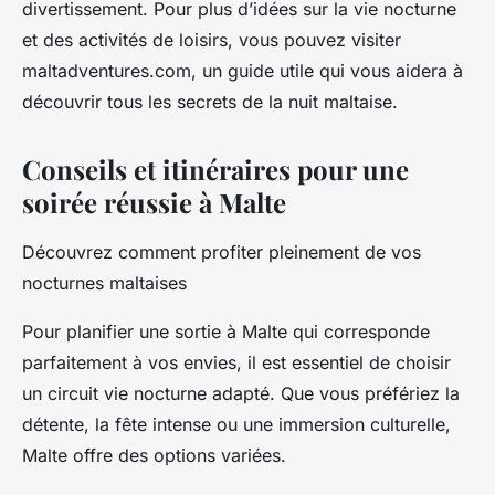
divertissement. Pour plus d’idées sur la vie nocturne
et des activités de loisirs, vous pouvez visiter
maltadventures.com, un guide utile qui vous aidera à
découvrir tous les secrets de la nuit maltaise.
Conseils et itinéraires pour une
soirée réussie à Malte
Découvrez comment profiter pleinement de vos
nocturnes maltaises
Pour planifier une sortie à Malte qui corresponde
parfaitement à vos envies, il est essentiel de choisir
un circuit vie nocturne adapté. Que vous préfériez la
détente, la fête intense ou une immersion culturelle,
Malte offre des options variées.