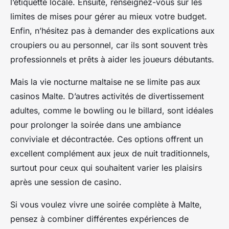
l’étiquette locale. Ensuite, renseignez-vous sur les
limites de mises pour gérer au mieux votre budget.
Enfin, n’hésitez pas à demander des explications aux
croupiers ou au personnel, car ils sont souvent très
professionnels et prêts à aider les joueurs débutants.
Mais la vie nocturne maltaise ne se limite pas aux
casinos Malte. D’autres activités de divertissement
adultes, comme le bowling ou le billard, sont idéales
pour prolonger la soirée dans une ambiance
conviviale et décontractée. Ces options offrent un
excellent complément aux jeux de nuit traditionnels,
surtout pour ceux qui souhaitent varier les plaisirs
après une session de casino.
Si vous voulez vivre une soirée complète à Malte,
pensez à combiner différentes expériences de