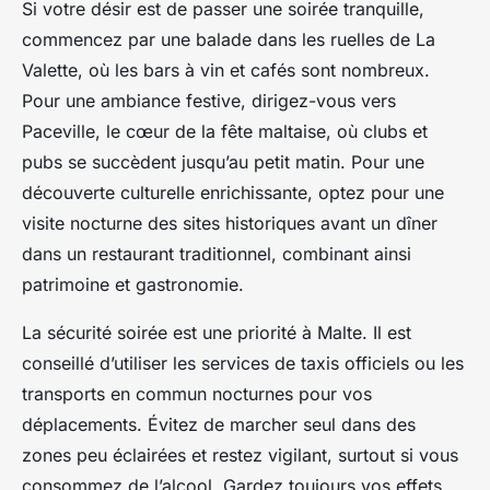
Si votre désir est de passer une soirée tranquille,
commencez par une balade dans les ruelles de La
Valette, où les bars à vin et cafés sont nombreux.
Pour une ambiance festive, dirigez-vous vers
Paceville, le cœur de la fête maltaise, où clubs et
pubs se succèdent jusqu’au petit matin. Pour une
découverte culturelle enrichissante, optez pour une
visite nocturne des sites historiques avant un dîner
dans un restaurant traditionnel, combinant ainsi
patrimoine et gastronomie.
La sécurité soirée est une priorité à Malte. Il est
conseillé d’utiliser les services de taxis officiels ou les
transports en commun nocturnes pour vos
déplacements. Évitez de marcher seul dans des
zones peu éclairées et restez vigilant, surtout si vous
consommez de l’alcool. Gardez toujours vos effets