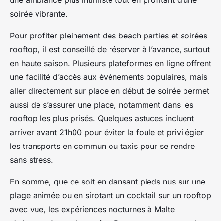
une ambiance plus intimiste tout en profitant d’une
soirée vibrante.
Pour profiter pleinement des beach parties et soirées
rooftop, il est conseillé de réserver à l’avance, surtout
en haute saison. Plusieurs plateformes en ligne offrent
une facilité d’accès aux événements populaires, mais
aller directement sur place en début de soirée permet
aussi de s’assurer une place, notamment dans les
rooftop les plus prisés. Quelques astuces incluent
arriver avant 21h00 pour éviter la foule et privilégier
les transports en commun ou taxis pour se rendre
sans stress.
En somme, que ce soit en dansant pieds nus sur une
plage animée ou en sirotant un cocktail sur un rooftop
avec vue, les expériences nocturnes à Malte