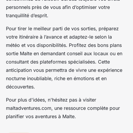
personnels près de vous afin d’optimiser votre
tranquillité d’esprit.
Pour tirer le meilleur parti de vos sorties, préparez
votre itinéraire à l’avance et adaptez-le selon la
météo et vos disponibilités. Profitez des bons plans
sortie Malte en demandant conseil aux locaux ou en
consultant des plateformes spécialisées. Cette
anticipation vous permettra de vivre une expérience
nocturne inoubliable, riche en émotions et en
découvertes.
Pour plus d'idées, n'hésitez pas à visiter
maltadventures.com, une ressource complète pour
planifier vos aventures à Malte.