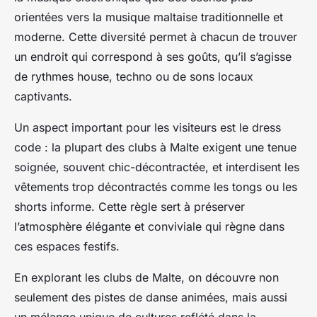
orientées vers la musique maltaise traditionnelle et
moderne. Cette diversité permet à chacun de trouver
un endroit qui correspond à ses goûts, qu’il s’agisse
de rythmes house, techno ou de sons locaux
captivants.
Un aspect important pour les visiteurs est le dress
code : la plupart des clubs à Malte exigent une tenue
soignée, souvent chic-décontractée, et interdisent les
vêtements trop décontractés comme les tongs ou les
shorts informe. Cette règle sert à préserver
l’atmosphère élégante et conviviale qui règne dans
ces espaces festifs.
En explorant les clubs de Malte, on découvre non
seulement des pistes de danse animées, mais aussi