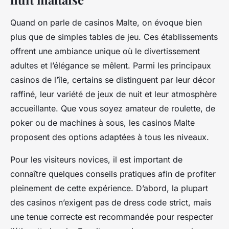
Quand on parle de casinos Malte, on évoque bien
plus que de simples tables de jeu. Ces établissements
offrent une ambiance unique où le divertissement
adultes et l’élégance se mêlent. Parmi les principaux
casinos de l’île, certains se distinguent par leur décor
raffiné, leur variété de jeux de nuit et leur atmosphère
accueillante. Que vous soyez amateur de roulette, de
poker ou de machines à sous, les casinos Malte
proposent des options adaptées à tous les niveaux.
Pour les visiteurs novices, il est important de
connaître quelques conseils pratiques afin de profiter
pleinement de cette expérience. D’abord, la plupart
des casinos n’exigent pas de dress code strict, mais
une tenue correcte est recommandée pour respecter