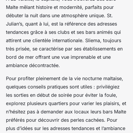
Malte mêlant histoire et modernité, parfaits pour
débuter la nuit dans une atmosphère unique. St.
Julian’s, quant à lui, est la référence des adresses
tendances grâce à ses clubs et ses bars animés qui
attirent une clientèle internationale. Sliema, toujours
très prisée, se caractérise par ses établissements en
bord de mer offrant une vue imprenable et une
ambiance décontractée.
Pour profiter pleinement de la vie nocturne maltaise,
quelques conseils pratiques sont utiles : privilégiez
les sorties en début de soirée pour éviter la foule,
explorez plusieurs quartiers pour varier les plaisirs, et
n’hésitez pas à demander aux locaux leurs bars Malte
préférés pour découvrir des perles cachées. Pour
plus d’idées sur les adresses tendances et l’ambiance