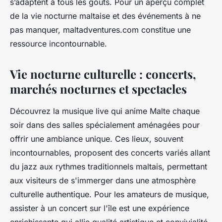
s’adaptent à tous les goûts. Pour un aperçu complet
de la vie nocturne maltaise et des événements à ne
pas manquer, maltadventures.com constitue une
ressource incontournable.
Vie nocturne culturelle : concerts,
marchés nocturnes et spectacles
Découvrez la musique live qui anime Malte chaque
soir dans des salles spécialement aménagées pour
offrir une ambiance unique. Ces lieux, souvent
incontournables, proposent des concerts variés allant
du jazz aux rythmes traditionnels maltais, permettant
aux visiteurs de s'immerger dans une atmosphère
culturelle authentique. Pour les amateurs de musique,
assister à un concert sur l'île est une expérience