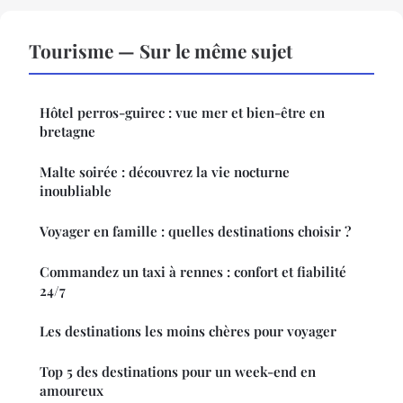
Tourisme — Sur le même sujet
Hôtel perros-guirec : vue mer et bien-être en
bretagne
Malte soirée : découvrez la vie nocturne
inoubliable
Voyager en famille : quelles destinations choisir ?
Commandez un taxi à rennes : confort et fiabilité
24/7
Les destinations les moins chères pour voyager
Top 5 des destinations pour un week-end en
amoureux