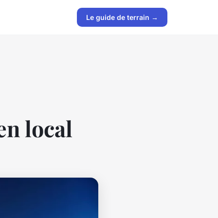
Le guide de terrain →
en local